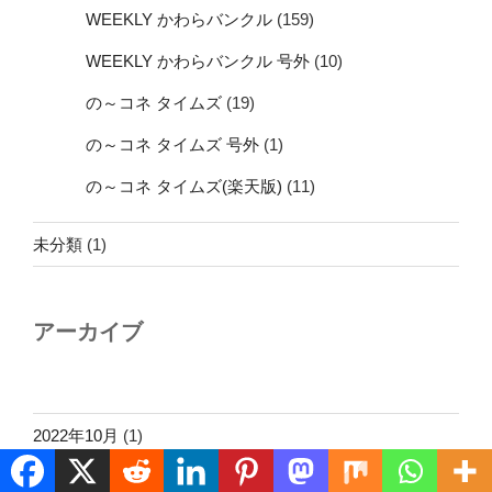
WEEKLY かわらバンクル
(159)
WEEKLY かわらバンクル 号外
(10)
の～コネ タイムズ
(19)
の～コネ タイムズ 号外
(1)
の～コネ タイムズ(楽天版)
(11)
未分類
(1)
アーカイブ
2022年10月
(1)
2019年10月
(1)