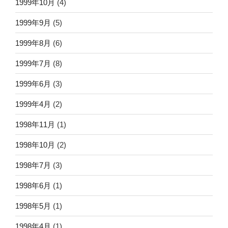
1999年10月
(4)
1999年9月
(5)
1999年8月
(6)
1999年7月
(8)
1999年6月
(3)
1999年4月
(2)
1998年11月
(1)
1998年10月
(2)
1998年7月
(3)
1998年6月
(1)
1998年5月
(1)
1998年4月
(1)