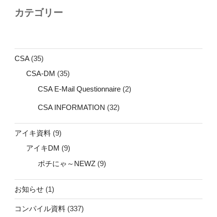
カテゴリー
CSA
(35)
CSA-DM
(35)
CSA E-Mail Questionnaire
(2)
CSA INFORMATION
(32)
アイキ資料
(9)
アイキDM
(9)
ポチにゃ～NEWZ
(9)
お知らせ
(1)
コンパイル資料
(337)