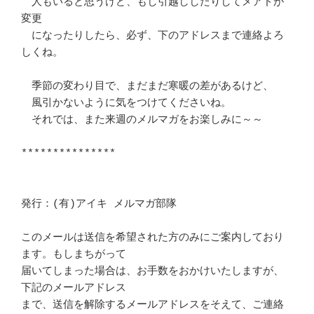
　人もいると思うけど、もし引越ししたりしてメアドが
変更

　になったりしたら、必ず、下のアドレスまで連絡よろ
しくね。

　季節の変わり目で、まだまだ寒暖の差があるけど、

　風引かないように気をつけてくださいね。

　それでは、また来週のメルマガをお楽しみに～～

***************

発行：(有)アイキ メルマガ部隊

このメールは送信を希望された方のみにご案内しており
ます。もしまちがって

届いてしまった場合は、お手数をおかけいたしますが、
下記のメールアドレス

まで、送信を解除するメールアドレスをそえて、ご連絡