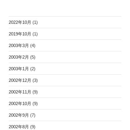
2022年10月
(1)
2019年10月
(1)
2003年3月
(4)
2003年2月
(5)
2003年1月
(2)
2002年12月
(3)
2002年11月
(9)
2002年10月
(9)
2002年9月
(7)
2002年8月
(9)