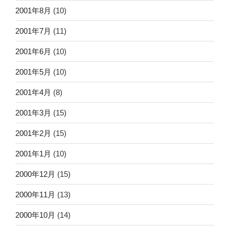
2001年8月
(10)
2001年7月
(11)
2001年6月
(10)
2001年5月
(10)
2001年4月
(8)
2001年3月
(15)
2001年2月
(15)
2001年1月
(10)
2000年12月
(15)
2000年11月
(13)
2000年10月
(14)