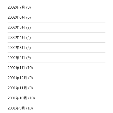
2002年7月
(9)
2002年6月
(6)
2002年5月
(7)
2002年4月
(4)
2002年3月
(5)
2002年2月
(9)
2002年1月
(10)
2001年12月
(9)
2001年11月
(9)
2001年10月
(10)
2001年9月
(10)