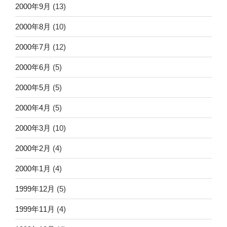
2000年9月
(13)
2000年8月
(10)
2000年7月
(12)
2000年6月
(5)
2000年5月
(5)
2000年4月
(5)
2000年3月
(10)
2000年2月
(4)
2000年1月
(4)
1999年12月
(5)
1999年11月
(4)