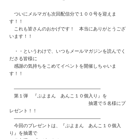
　ついにメルマガも次回配信分で１００号を迎えま
す！！

　これも皆さんのおかげです！　本当にありがとうござ
います！！

　・・というわけで、いつもメールマガジンを読んでく
ださる皆様に

　感謝の気持ちをこめてイベントを開催しちゃいま
す！！

　―――――――――――――――――――――――――――――――

　第１弾　『ぷよまん　あんこ１０個入り』を

　　　　　　　　　　　　　　　　　抽選で５名様にプ
レゼント！！

　―――――――――――――――――――――――――――――――

　今回のプレゼントは、『ぷよまん　あんこ１０個入
り』を抽選で
