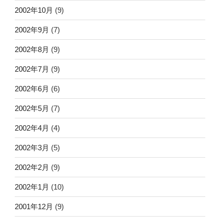
2002年10月
(9)
2002年9月
(7)
2002年8月
(9)
2002年7月
(9)
2002年6月
(6)
2002年5月
(7)
2002年4月
(4)
2002年3月
(5)
2002年2月
(9)
2002年1月
(10)
2001年12月
(9)