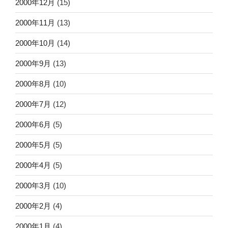
2000年12月
(15)
2000年11月
(13)
2000年10月
(14)
2000年9月
(13)
2000年8月
(10)
2000年7月
(12)
2000年6月
(5)
2000年5月
(5)
2000年4月
(5)
2000年3月
(10)
2000年2月
(4)
2000年1月
(4)