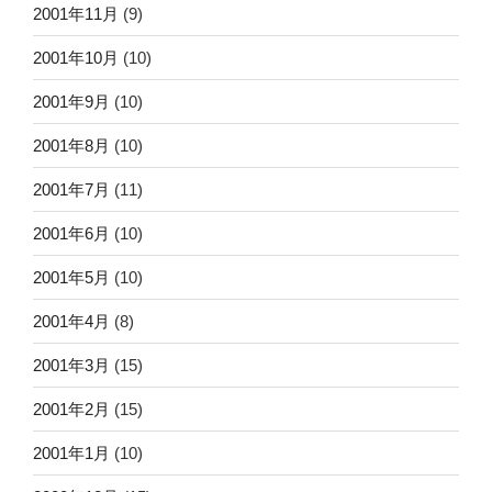
2001年11月
(9)
2001年10月
(10)
2001年9月
(10)
2001年8月
(10)
2001年7月
(11)
2001年6月
(10)
2001年5月
(10)
2001年4月
(8)
2001年3月
(15)
2001年2月
(15)
2001年1月
(10)