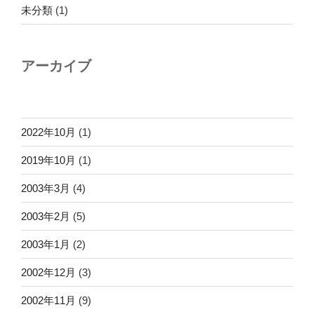
未分類
(1)
アーカイブ
2022年10月
(1)
2019年10月
(1)
2003年3月
(4)
2003年2月
(5)
2003年1月
(2)
2002年12月
(3)
2002年11月
(9)