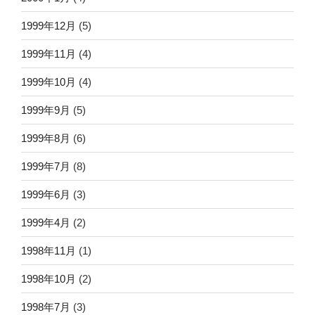
1999年12月
(5)
1999年11月
(4)
1999年10月
(4)
1999年9月
(5)
1999年8月
(6)
1999年7月
(8)
1999年6月
(3)
1999年4月
(2)
1998年11月
(1)
1998年10月
(2)
1998年7月
(3)