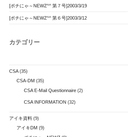
[ポチにゃ～NEWZ^^ 第７号]2003/3/19
[ポチにゃ～NEWZ^^ 第６号]2003/3/12
カテゴリー
CSA
(35)
CSA-DM
(35)
CSA E-Mail Questionnaire
(2)
CSA INFORMATION
(32)
アイキ資料
(9)
アイキDM
(9)