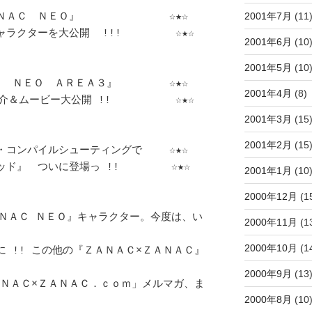
2001年7月
(11
2001年6月
(10
2001年5月
(10
2001年4月
(8)
2001年3月
(15
2001年2月
(15
2001年1月
(10
2000年12月
(1
2000年11月
(1
2000年10月
(1
2000年9月
(13
2000年8月
(10