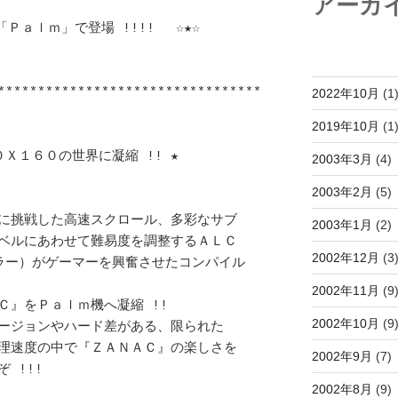
アーカ
2022年10月
(1
2019年10月
(1
2003年3月
(4)
2003年2月
(5)
2003年1月
(2)
2002年12月
(3
2002年11月
(9
2002年10月
(9
2002年9月
(7)
2002年8月
(9)