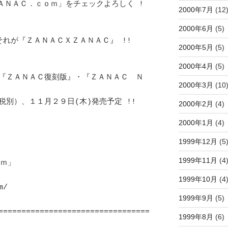
2000年7月
(12
2000年6月
(5)
2000年5月
(5)
2000年4月
(5)
2000年3月
(10
2000年2月
(4)
2000年1月
(4)
1999年12月
(5
1999年11月
(4
1999年10月
(4
1999年9月
(5)
1999年8月
(6)