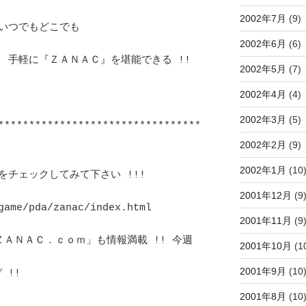
2002年7月
(9)
2002年6月
(6)
2002年5月
(7)
2002年4月
(4)
2002年3月
(5)
2002年2月
(9)
2002年1月
(10
2001年12月
(9
2001年11月
(9
2001年10月
(1
2001年9月
(10
2001年8月
(10