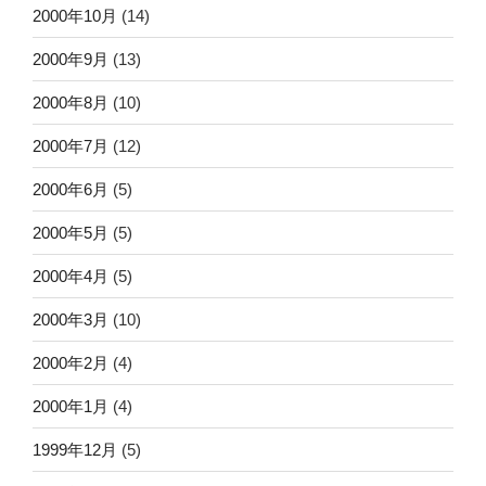
2000年10月
(14)
2000年9月
(13)
2000年8月
(10)
2000年7月
(12)
2000年6月
(5)
2000年5月
(5)
2000年4月
(5)
2000年3月
(10)
2000年2月
(4)
2000年1月
(4)
1999年12月
(5)