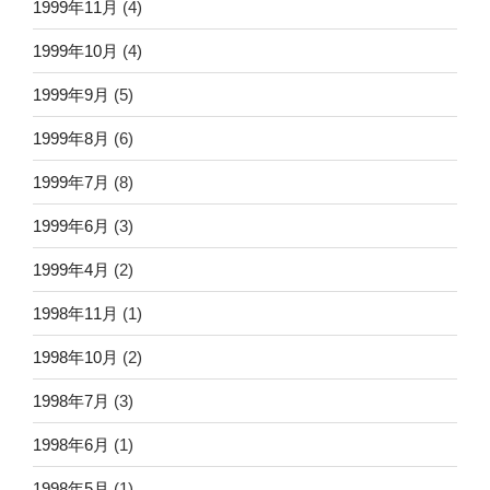
1999年11月
(4)
1999年10月
(4)
1999年9月
(5)
1999年8月
(6)
1999年7月
(8)
1999年6月
(3)
1999年4月
(2)
1998年11月
(1)
1998年10月
(2)
1998年7月
(3)
1998年6月
(1)
1998年5月
(1)