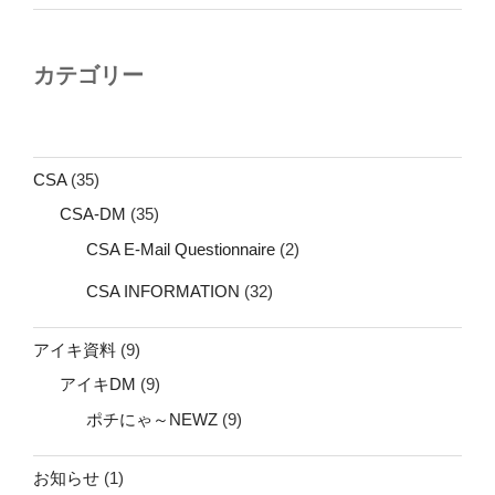
カテゴリー
CSA
(35)
CSA-DM
(35)
CSA E-Mail Questionnaire
(2)
CSA INFORMATION
(32)
アイキ資料
(9)
アイキDM
(9)
ポチにゃ～NEWZ
(9)
お知らせ
(1)