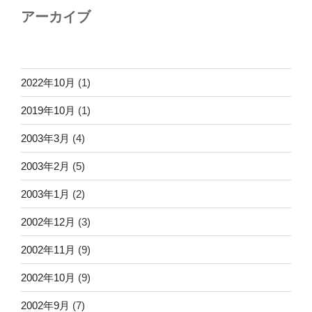
アーカイブ
2022年10月
(1)
2019年10月
(1)
2003年3月
(4)
2003年2月
(5)
2003年1月
(2)
2002年12月
(3)
2002年11月
(9)
2002年10月
(9)
2002年9月
(7)