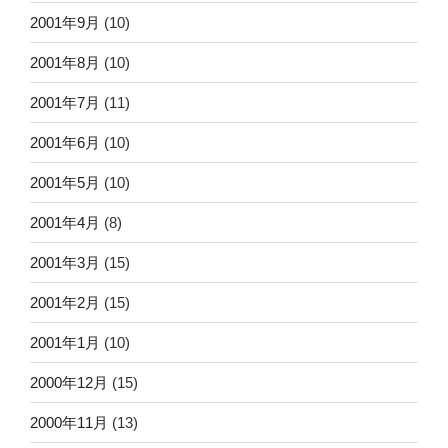
2001年9月
(10)
2001年8月
(10)
2001年7月
(11)
2001年6月
(10)
2001年5月
(10)
2001年4月
(8)
2001年3月
(15)
2001年2月
(15)
2001年1月
(10)
2000年12月
(15)
2000年11月
(13)