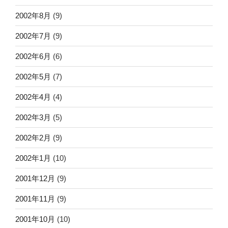
2002年8月
(9)
2002年7月
(9)
2002年6月
(6)
2002年5月
(7)
2002年4月
(4)
2002年3月
(5)
2002年2月
(9)
2002年1月
(10)
2001年12月
(9)
2001年11月
(9)
2001年10月
(10)