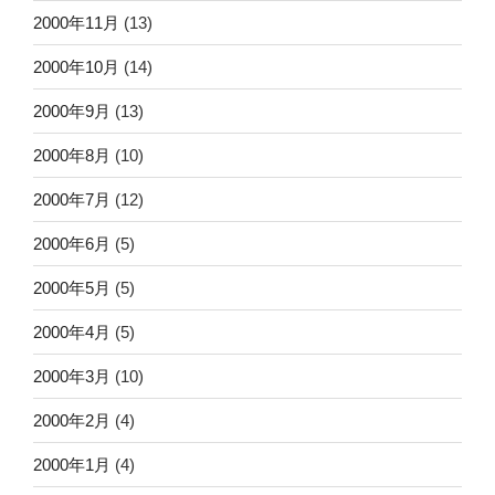
2000年11月
(13)
2000年10月
(14)
2000年9月
(13)
2000年8月
(10)
2000年7月
(12)
2000年6月
(5)
2000年5月
(5)
2000年4月
(5)
2000年3月
(10)
2000年2月
(4)
2000年1月
(4)