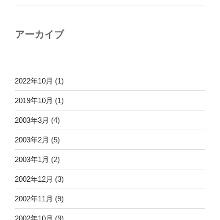
アーカイブ
2022年10月
(1)
2019年10月
(1)
2003年3月
(4)
2003年2月
(5)
2003年1月
(2)
2002年12月
(3)
2002年11月
(9)
2002年10月
(9)