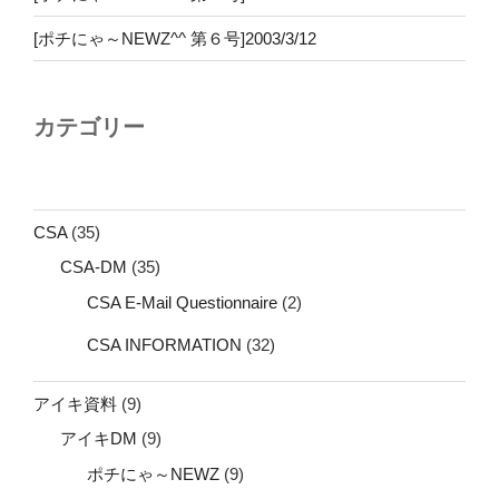
[ポチにゃ～NEWZ^^ 第６号]2003/3/12
カテゴリー
CSA
(35)
CSA-DM
(35)
CSA E-Mail Questionnaire
(2)
CSA INFORMATION
(32)
アイキ資料
(9)
アイキDM
(9)
ポチにゃ～NEWZ
(9)