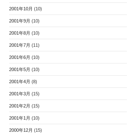
2001年10月
(10)
2001年9月
(10)
2001年8月
(10)
2001年7月
(11)
2001年6月
(10)
2001年5月
(10)
2001年4月
(8)
2001年3月
(15)
2001年2月
(15)
2001年1月
(10)
2000年12月
(15)