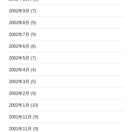
2002年9月
(7)
2002年8月
(9)
2002年7月
(9)
2002年6月
(6)
2002年5月
(7)
2002年4月
(4)
2002年3月
(5)
2002年2月
(9)
2002年1月
(10)
2001年12月
(9)
2001年11月
(9)