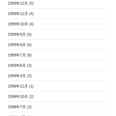
1999年12月
(5)
1999年11月
(4)
1999年10月
(4)
1999年9月
(5)
1999年8月
(6)
1999年7月
(8)
1999年6月
(3)
1999年4月
(2)
1998年11月
(1)
1998年10月
(2)
1998年7月
(3)