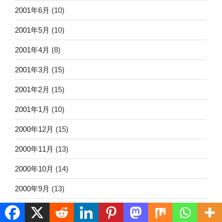
2001年6月
(10)
2001年5月
(10)
2001年4月
(8)
2001年3月
(15)
2001年2月
(15)
2001年1月
(10)
2000年12月
(15)
2000年11月
(13)
2000年10月
(14)
2000年9月
(13)
2000年8月
(10)