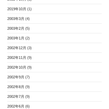
2019年10月
(1)
2003年3月
(4)
2003年2月
(5)
2003年1月
(2)
2002年12月
(3)
2002年11月
(9)
2002年10月
(9)
2002年9月
(7)
2002年8月
(9)
2002年7月
(9)
2002年6月
(6)