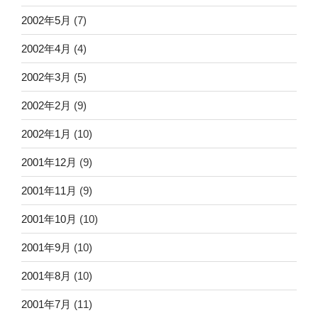
2002年5月
(7)
2002年4月
(4)
2002年3月
(5)
2002年2月
(9)
2002年1月
(10)
2001年12月
(9)
2001年11月
(9)
2001年10月
(10)
2001年9月
(10)
2001年8月
(10)
2001年7月
(11)