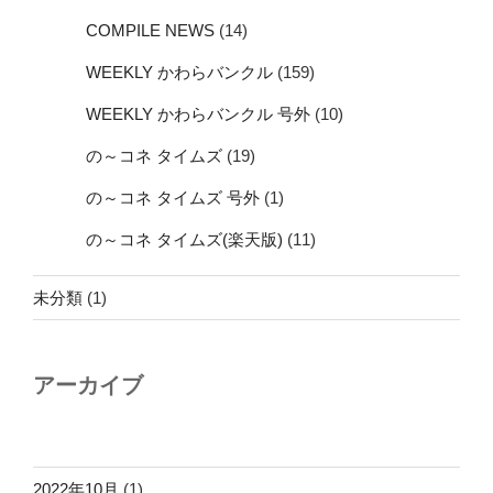
COMPILE NEWS
(14)
WEEKLY かわらバンクル
(159)
WEEKLY かわらバンクル 号外
(10)
の～コネ タイムズ
(19)
の～コネ タイムズ 号外
(1)
の～コネ タイムズ(楽天版)
(11)
未分類
(1)
アーカイブ
2022年10月
(1)