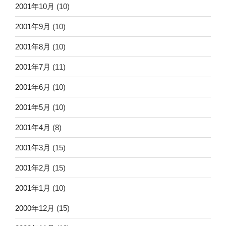
2001年10月
(10)
2001年9月
(10)
2001年8月
(10)
2001年7月
(11)
2001年6月
(10)
2001年5月
(10)
2001年4月
(8)
2001年3月
(15)
2001年2月
(15)
2001年1月
(10)
2000年12月
(15)