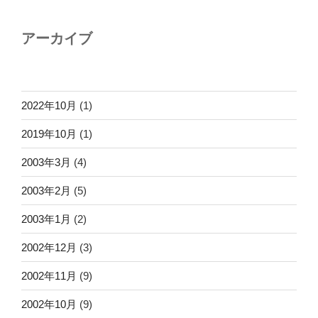
アーカイブ
2022年10月
(1)
2019年10月
(1)
2003年3月
(4)
2003年2月
(5)
2003年1月
(2)
2002年12月
(3)
2002年11月
(9)
2002年10月
(9)