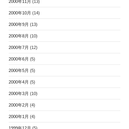
2000年11月
(13)
2000年10月
(14)
2000年9月
(13)
2000年8月
(10)
2000年7月
(12)
2000年6月
(5)
2000年5月
(5)
2000年4月
(5)
2000年3月
(10)
2000年2月
(4)
2000年1月
(4)
1999年12月
(5)