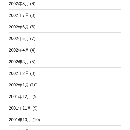
2002年8月
(9)
2002年7月
(9)
2002年6月
(6)
2002年5月
(7)
2002年4月
(4)
2002年3月
(5)
2002年2月
(9)
2002年1月
(10)
2001年12月
(9)
2001年11月
(9)
2001年10月
(10)