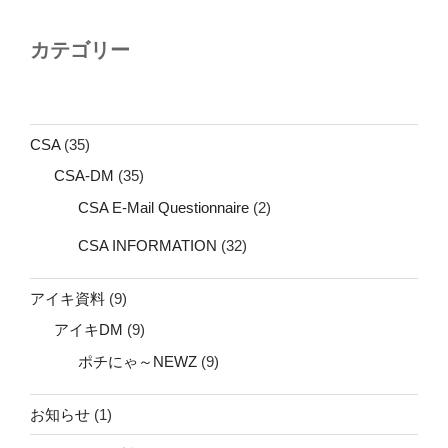
カテゴリー
CSA
(35)
CSA-DM
(35)
CSA E-Mail Questionnaire
(2)
CSA INFORMATION
(32)
アイキ資料
(9)
アイキDM
(9)
ポチにゃ～NEWZ
(9)
お知らせ
(1)