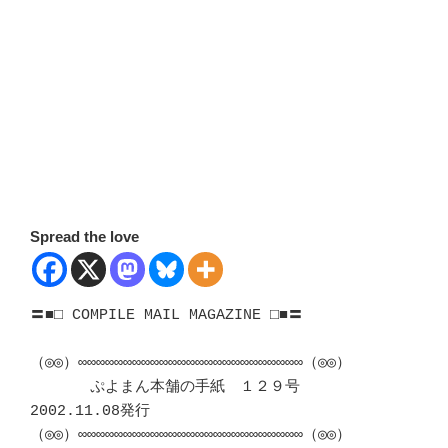
Spread the love
〓■□ COMPILE MAIL MAGAZINE □■〓

（◎◎）∞∞∞∞∞∞∞∞∞∞∞∞∞∞∞∞∞∞∞∞∞∞∞∞∞（◎◎）

　　　　ぷよまん本舗の手紙　１２９号　　  
2002.11.08発行

（◎◎）∞∞∞∞∞∞∞∞∞∞∞∞∞∞∞∞∞∞∞∞∞∞∞∞∞（◎◎）
