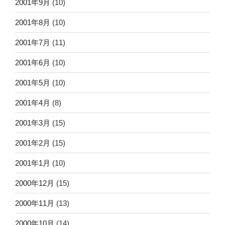
2001年9月
(10)
2001年8月
(10)
2001年7月
(11)
2001年6月
(10)
2001年5月
(10)
2001年4月
(8)
2001年3月
(15)
2001年2月
(15)
2001年1月
(10)
2000年12月
(15)
2000年11月
(13)
2000年10月
(14)