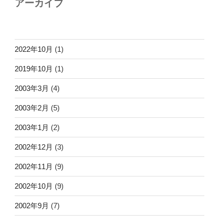
アーカイブ
2022年10月
(1)
2019年10月
(1)
2003年3月
(4)
2003年2月
(5)
2003年1月
(2)
2002年12月
(3)
2002年11月
(9)
2002年10月
(9)
2002年9月
(7)