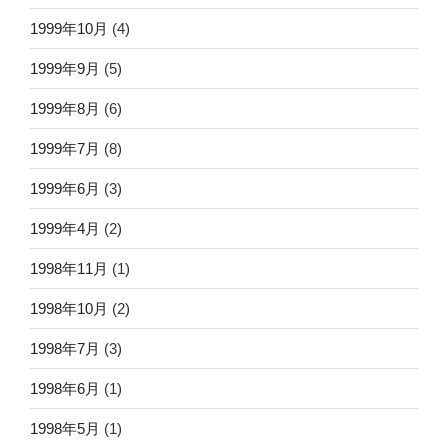
1999年10月
(4)
1999年9月
(5)
1999年8月
(6)
1999年7月
(8)
1999年6月
(3)
1999年4月
(2)
1998年11月
(1)
1998年10月
(2)
1998年7月
(3)
1998年6月
(1)
1998年5月
(1)