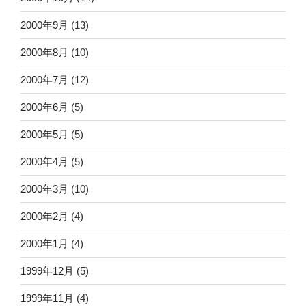
2000年9月
(13)
2000年8月
(10)
2000年7月
(12)
2000年6月
(5)
2000年5月
(5)
2000年4月
(5)
2000年3月
(10)
2000年2月
(4)
2000年1月
(4)
1999年12月
(5)
1999年11月
(4)