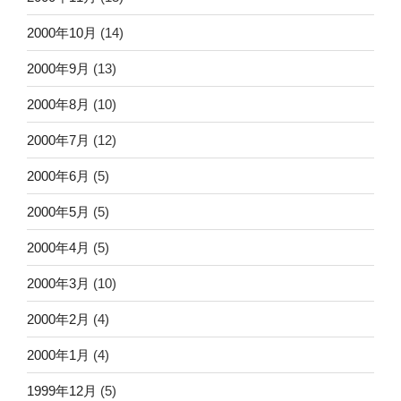
2000年10月
(14)
2000年9月
(13)
2000年8月
(10)
2000年7月
(12)
2000年6月
(5)
2000年5月
(5)
2000年4月
(5)
2000年3月
(10)
2000年2月
(4)
2000年1月
(4)
1999年12月
(5)