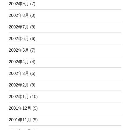
2002年9月
(7)
2002年8月
(9)
2002年7月
(9)
2002年6月
(6)
2002年5月
(7)
2002年4月
(4)
2002年3月
(5)
2002年2月
(9)
2002年1月
(10)
2001年12月
(9)
2001年11月
(9)