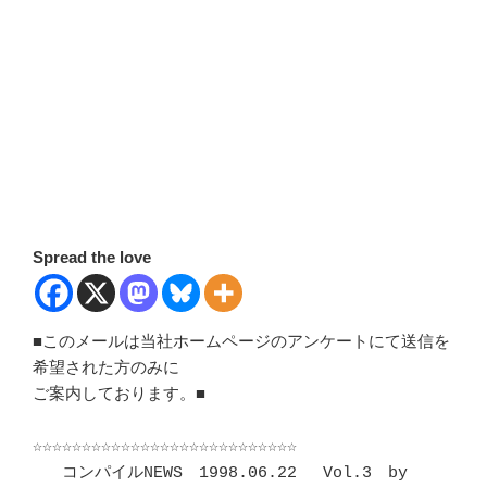
Spread the love
■このメールは当社ホームページのアンケートにて送信を
希望された方のみに

ご案内しております。■

☆☆☆☆☆☆☆☆☆☆☆☆☆☆☆☆☆☆☆☆☆☆☆☆☆☆☆

   コンパイルNEWS　1998.06.22　 Vol.3　by 