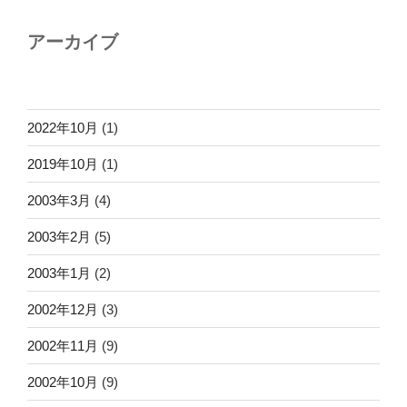
アーカイブ
2022年10月
(1)
2019年10月
(1)
2003年3月
(4)
2003年2月
(5)
2003年1月
(2)
2002年12月
(3)
2002年11月
(9)
2002年10月
(9)