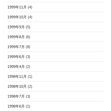
1999年11月
(4)
1999年10月
(4)
1999年9月
(5)
1999年8月
(6)
1999年7月
(8)
1999年6月
(3)
1999年4月
(2)
1998年11月
(1)
1998年10月
(2)
1998年7月
(3)
1998年6月
(1)