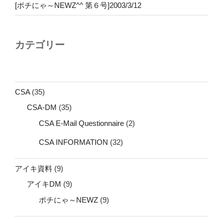
[ポチにゃ～NEWZ^^ 第６号]2003/3/12
カテゴリー
CSA
(35)
CSA-DM
(35)
CSA E-Mail Questionnaire
(2)
CSA INFORMATION
(32)
アイキ資料
(9)
アイキDM
(9)
ポチにゃ～NEWZ
(9)