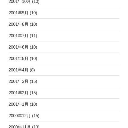
2001年10月
(10)
2001年9月
(10)
2001年8月
(10)
2001年7月
(11)
2001年6月
(10)
2001年5月
(10)
2001年4月
(8)
2001年3月
(15)
2001年2月
(15)
2001年1月
(10)
2000年12月
(15)
2000年11月
(13)