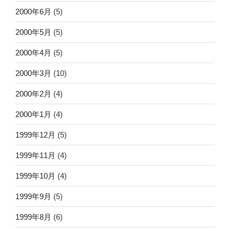
2000年6月
(5)
2000年5月
(5)
2000年4月
(5)
2000年3月
(10)
2000年2月
(4)
2000年1月
(4)
1999年12月
(5)
1999年11月
(4)
1999年10月
(4)
1999年9月
(5)
1999年8月
(6)