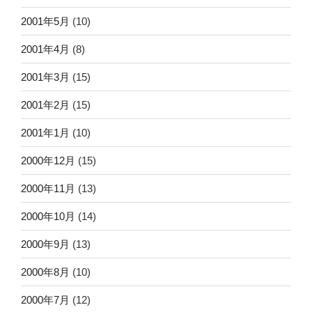
2001年5月
(10)
2001年4月
(8)
2001年3月
(15)
2001年2月
(15)
2001年1月
(10)
2000年12月
(15)
2000年11月
(13)
2000年10月
(14)
2000年9月
(13)
2000年8月
(10)
2000年7月
(12)