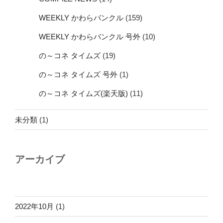
WEEKLY かわらバンクル
(159)
WEEKLY かわらバンクル 号外
(10)
の～コネ タイムズ
(19)
の～コネ タイムズ 号外
(1)
の～コネ タイムズ(楽天版)
(11)
未分類
(1)
アーカイブ
2022年10月
(1)