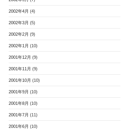
2002年4月
(4)
2002年3月
(5)
2002年2月
(9)
2002年1月
(10)
2001年12月
(9)
2001年11月
(9)
2001年10月
(10)
2001年9月
(10)
2001年8月
(10)
2001年7月
(11)
2001年6月
(10)