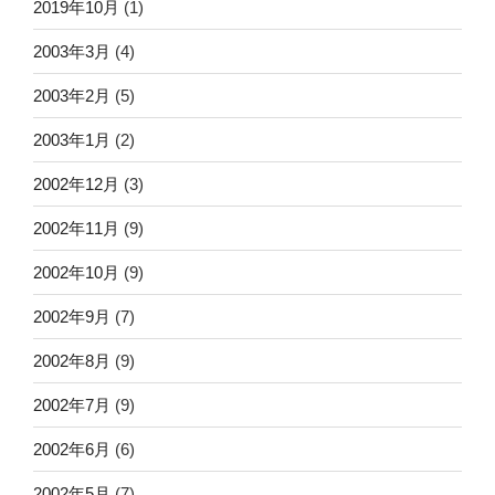
2019年10月
(1)
2003年3月
(4)
2003年2月
(5)
2003年1月
(2)
2002年12月
(3)
2002年11月
(9)
2002年10月
(9)
2002年9月
(7)
2002年8月
(9)
2002年7月
(9)
2002年6月
(6)
2002年5月
(7)