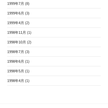
1999年7月
(8)
1999年6月
(3)
1999年4月
(2)
1998年11月
(1)
1998年10月
(2)
1998年7月
(3)
1998年6月
(1)
1998年5月
(1)
1998年4月
(1)